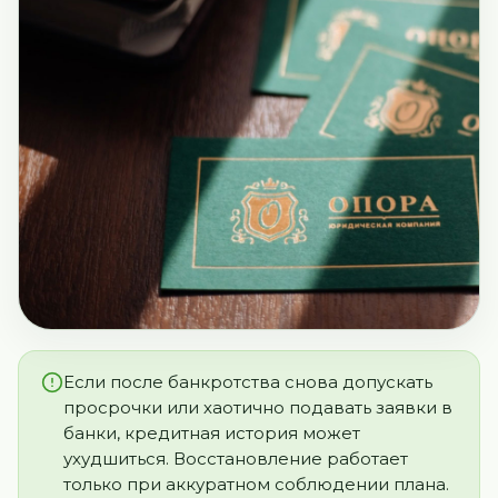
Если после банкротства снова допускать
просрочки или хаотично подавать заявки в
банки, кредитная история может
ухудшиться. Восстановление работает
только при аккуратном соблюдении плана.