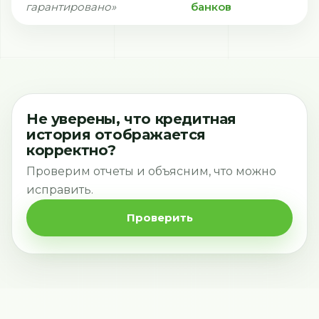
гарантировано»
банков
Не уверены, что кредитная
история отображается
корректно?
Проверим отчеты и объясним, что можно
исправить.
Проверить