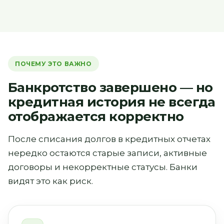
ПОЧЕМУ ЭТО ВАЖНО
Банкротство завершено — но
кредитная история не всегда
отображается корректно
После списания долгов в кредитных отчетах
нередко остаются старые записи, активные
договоры и некорректные статусы. Банки
видят это как риск.