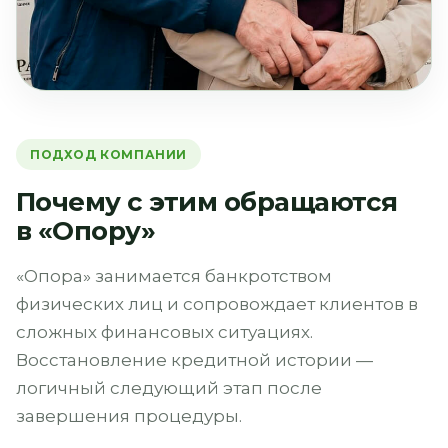
ПОДХОД КОМПАНИИ
Почему с этим обращаются
в «Опору»
«Опора» занимается банкротством
физических лиц и сопровождает клиентов в
сложных финансовых ситуациях.
Восстановление кредитной истории —
логичный следующий этап после
завершения процедуры.