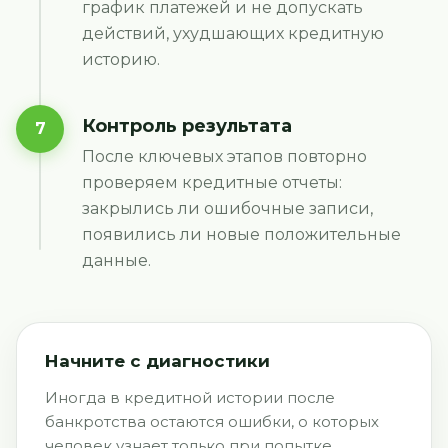
график платежей и не допускать
действий, ухудшающих кредитную
историю.
Контроль результата
7
После ключевых этапов повторно
проверяем кредитные отчеты:
закрылись ли ошибочные записи,
появились ли новые положительные
данные.
Начните с диагностики
Иногда в кредитной истории после
банкротства остаются ошибки, о которых
человек узнает только при попытке