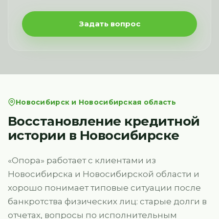
Задать вопрос
Новосибирск и Новосибирская область
Восстановление кредитной
истории в Новосибирске
«Опора» работает с клиентами из
Новосибирска и Новосибирской области и
хорошо понимает типовые ситуации после
банкротства физических лиц: старые долги в
отчетах, вопросы по исполнительным