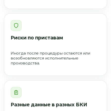
Риски по приставам
Иногда после процедуры остаются или
возобновляются исполнительные
производства.
Разные данные в разных БКИ