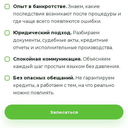
Опыт в банкротстве.
Знаем, какие
последствия возникают после процедуры и
где чаще всего появляются ошибки.
Юридический подход.
Разбираем
документы, судебные акты, кредитные
отчеты и исполнительные производства.
Спокойная коммуникация.
Объясняем
каждый шаг простым языком без давления.
Без опасных обещаний.
Не гарантируем
кредиты, а работаем с тем, на что реально
можно повлиять.
Записаться