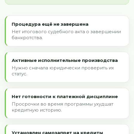
Процедура ещё не завершена
Нет итогового судебного акта о завершении
банкротства.
Активные исполнительные производства
Нужно сначала юридически проверить их
статус.
Нет готовности к платежной дисциплине
Просрочки во время программы ухудшат
кредитную историю.
Установлен самозапрет на кредиты