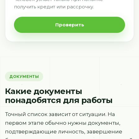
получить кредит или рассрочку.
Проверить
ДОКУМЕНТЫ
Какие документы
понадобятся для работы
Точный список зависит от ситуации. На
первом этапе обычно нужны документы,
подтверждающие личность, завершение