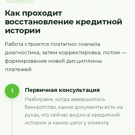
Как проходит
восстановление кредитной
истории
Работа строится поэтапно: сначала
диагностика, затем корректировка, потом —
формирование новой дисциплины
платежей.
Первичная консультация
1
Разбираем, когда завершилось
банкротство, какие документы есть на
руках, что сейчас видно в кредитной
истории и какие цели у клиента.