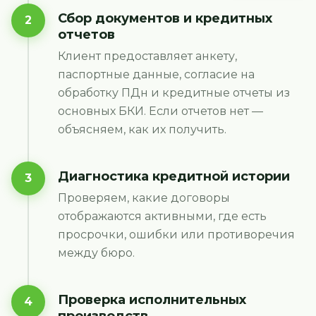
Сбор документов и кредитных
2
отчетов
Клиент предоставляет анкету,
паспортные данные, согласие на
обработку ПДн и кредитные отчеты из
основных БКИ. Если отчетов нет —
объясняем, как их получить.
Диагностика кредитной истории
3
Проверяем, какие договоры
отображаются активными, где есть
просрочки, ошибки или противоречия
между бюро.
Проверка исполнительных
4
производств