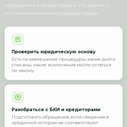
обращаться к кредиторам и что делать с
исполнительными производствами.
Проверить юридическую основу
Есть ли завершение процедуры, какие долги
списаны, какие исключения могли остаться
по закону.
Разобраться с БКИ и кредиторами
Подготовить обращения, если сведения в
кредитной истории не соответствуют