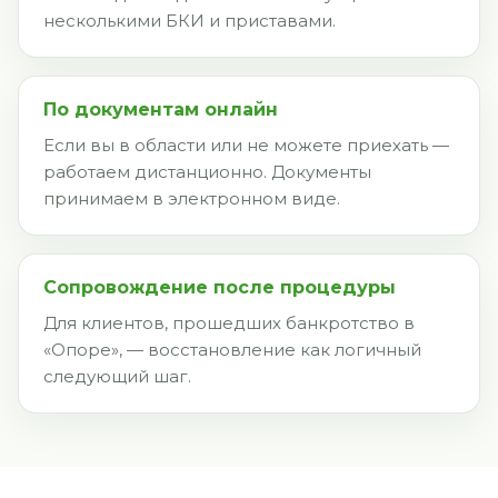
несколькими БКИ и приставами.
По документам онлайн
Если вы в области или не можете приехать —
работаем дистанционно. Документы
принимаем в электронном виде.
Сопровождение после процедуры
Для клиентов, прошедших банкротство в
«Опоре», — восстановление как логичный
следующий шаг.