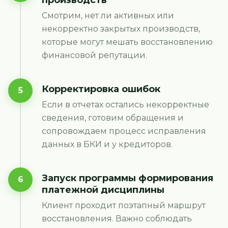
Смотрим, нет ли активных или
некорректно закрытых производств,
которые могут мешать восстановлению
финансовой репутации.
Корректировка ошибок
5
Если в отчетах остались некорректные
сведения, готовим обращения и
сопровождаем процесс исправления
данных в БКИ и у кредиторов.
Запуск программы формирования
6
платежной дисциплины
Клиент проходит поэтапный маршрут
восстановления. Важно соблюдать