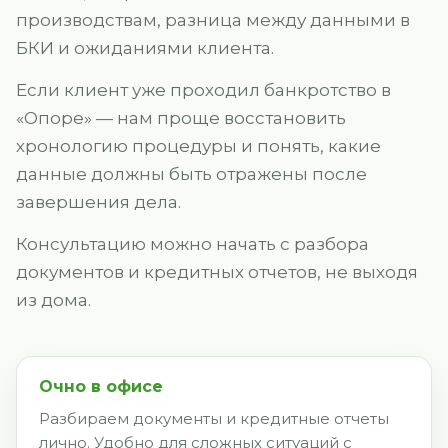
производствам, разница между данными в
БКИ и ожиданиями клиента.
Если клиент уже проходил банкротство в
«Опоре» — нам проще восстановить
хронологию процедуры и понять, какие
данные должны быть отражены после
завершения дела.
Консультацию можно начать с разбора
документов и кредитных отчетов, не выходя
из дома.
Очно в офисе
Разбираем документы и кредитные отчеты
лично. Удобно для сложных ситуаций с