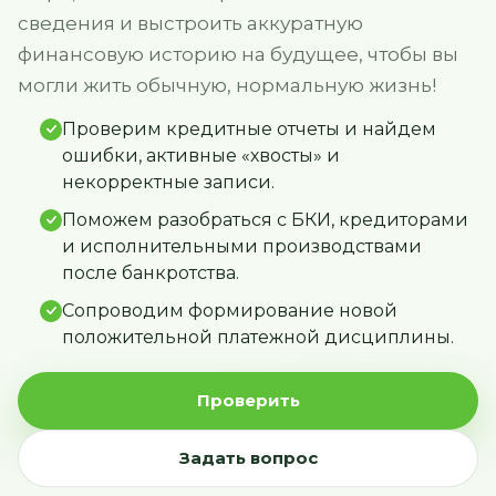
сведения и выстроить аккуратную
финансовую историю на будущее, чтобы вы
могли жить обычную, нормальную жизнь!
Проверим кредитные отчеты и найдем
ошибки, активные «хвосты» и
некорректные записи.
Поможем разобраться с БКИ, кредиторами
и исполнительными производствами
после банкротства.
Сопроводим формирование новой
положительной платежной дисциплины.
Проверить
Задать вопрос