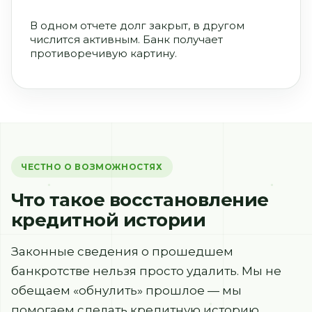
В одном отчете долг закрыт, в другом
числится активным. Банк получает
противоречивую картину.
ЧЕСТНО О ВОЗМОЖНОСТЯХ
Что такое восстановление
кредитной истории
Законные сведения о прошедшем
банкротстве нельзя просто удалить. Мы не
обещаем «обнулить» прошлое — мы
помогаем сделать кредитную историю