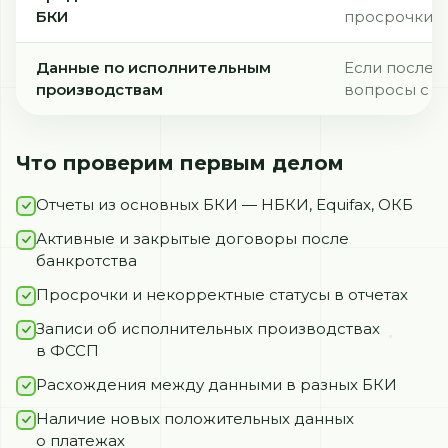
БКИ
просрочки, 
Данные по исполнительным
Если после 
производствам
вопросы с 
Что проверим первым делом
Отчеты из основных БКИ — НБКИ, Equifax, ОКБ
Активные и закрытые договоры после
банкротства
Просрочки и некорректные статусы в отчетах
Записи об исполнительных производствах
в ФССП
Расхождения между данными в разных БКИ
Наличие новых положительных данных
о платежах