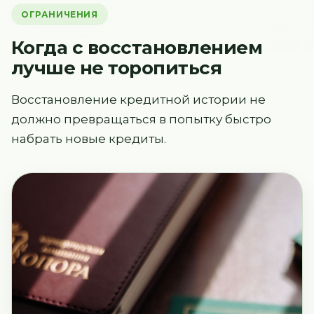
ОГРАНИЧЕНИЯ
Когда с восстановлением
лучше не торопиться
Восстановление кредитной истории не
должно превращаться в попытку быстро
набрать новые кредиты.