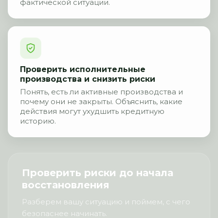
фактической ситуации.
Проверить исполнительные
производства и снизить риски
Понять, есть ли активные производства и
почему они не закрыты. Объяснить, какие
действия могут ухудшить кредитную
историю.
Проверить риски до начала
восстановления
Разберем вашу ситуацию и поймем, с чего
безопаснее начинать.