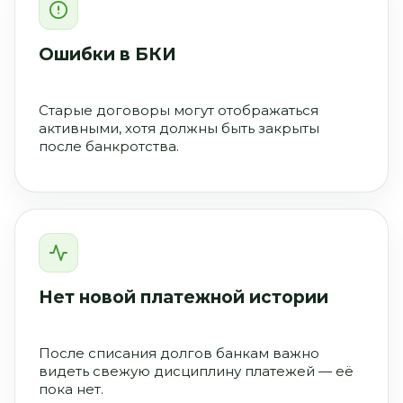
Ошибки в БКИ
Старые договоры могут отображаться
активными, хотя должны быть закрыты
после банкротства.
Нет новой платежной истории
После списания долгов банкам важно
видеть свежую дисциплину платежей — её
пока нет.