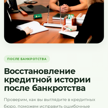
ПОСЛЕ БАНКРОТСТВА
Восстановление
кредитной истории
после банкротства
Проверим, как вы выглядите в кредитных
бюро, поможем исправить ошибочные