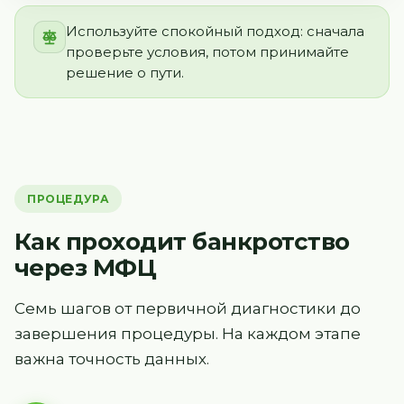
Используйте спокойный подход: сначала
проверьте условия, потом принимайте
решение о пути.
ПРОЦЕДУРА
Как проходит банкротство
через МФЦ
Семь шагов от первичной диагностики до
завершения процедуры. На каждом этапе
важна точность данных.