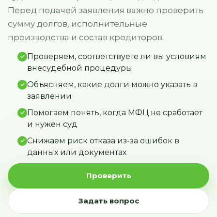
Перед подачей заявления важно проверить
сумму долгов, исполнительные
производства и состав кредиторов.
Проверяем, соответствуете ли вы условиям
внесудебной процедуры
Объясняем, какие долги можно указать в
заявлении
Помогаем понять, когда МФЦ не сработает
и нужен суд
Снижаем риск отказа из-за ошибок в
данных или документах
Проверить
Задать вопрос