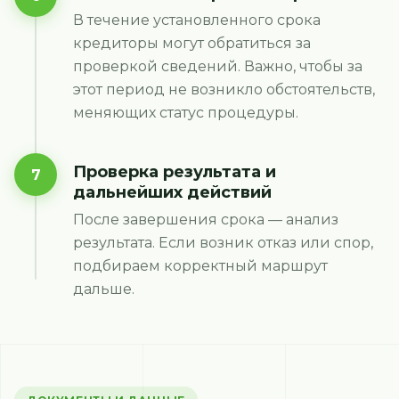
В течение установленного срока
кредиторы могут обратиться за
проверкой сведений. Важно, чтобы за
этот период не возникло обстоятельств,
меняющих статус процедуры.
Проверка результата и
7
дальнейших действий
После завершения срока — анализ
результата. Если возник отказ или спор,
подбираем корректный маршрут
дальше.