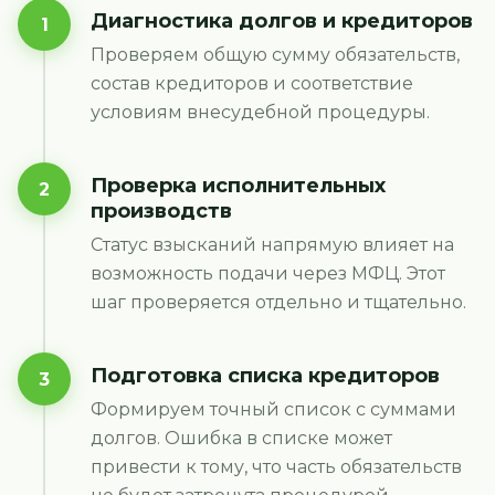
Диагностика долгов и кредиторов
1
Проверяем общую сумму обязательств,
состав кредиторов и соответствие
условиям внесудебной процедуры.
Проверка исполнительных
2
производств
Статус взысканий напрямую влияет на
возможность подачи через МФЦ. Этот
шаг проверяется отдельно и тщательно.
Подготовка списка кредиторов
3
Формируем точный список с суммами
долгов. Ошибка в списке может
привести к тому, что часть обязательств