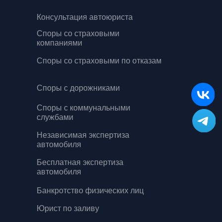
Консультация автоюриста
Споры со страховыми
компаниями
Споры со страховыми по отказам
Споры с дорожниками
Споры с коммунальными
службами
Независимая экспертиза
автомобиля
Бесплатная экспертиза
автомобиля
Банкротство физических лиц
Юрист по заливу