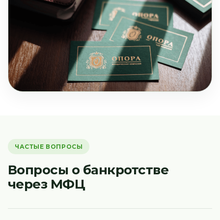
ЧАСТЫЕ ВОПРОСЫ
Вопросы о банкротстве
через МФЦ