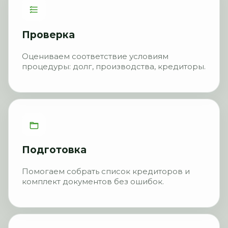
Проверка
Оцениваем соответствие условиям
процедуры: долг, производства, кредиторы.
Подготовка
Помогаем собрать список кредиторов и
комплект документов без ошибок.