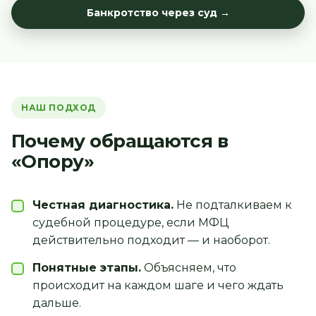
Банкротство через суд →
НАШ ПОДХОД
Почему обращаются в
«Опору»
Честная диагностика.
Не подталкиваем к
судебной процедуре, если МФЦ
действительно подходит — и наоборот.
Понятные этапы.
Объясняем, что
происходит на каждом шаге и чего ждать
дальше.