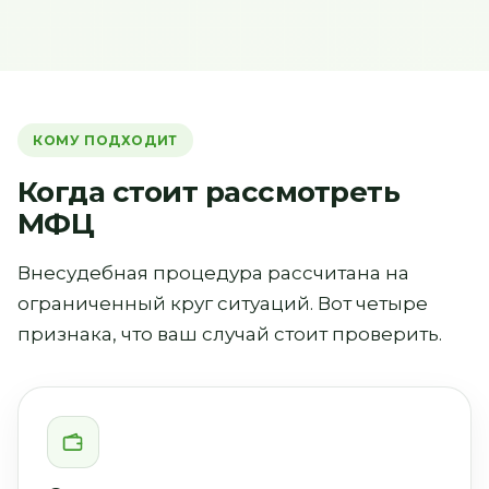
КОМУ ПОДХОДИТ
Когда стоит рассмотреть
МФЦ
Внесудебная процедура рассчитана на
ограниченный круг ситуаций. Вот четыре
признака, что ваш случай стоит проверить.