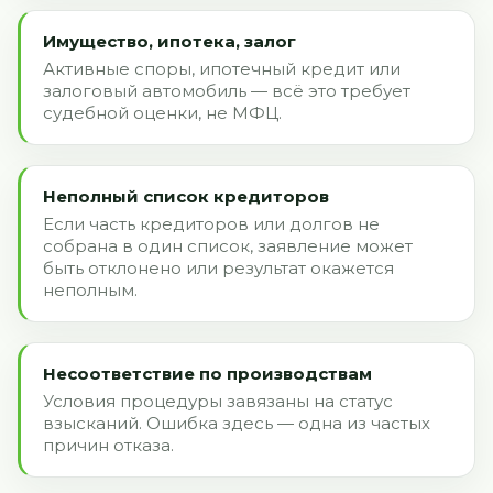
Имущество, ипотека, залог
Активные споры, ипотечный кредит или
залоговый автомобиль — всё это требует
судебной оценки, не МФЦ.
Неполный список кредиторов
Если часть кредиторов или долгов не
собрана в один список, заявление может
быть отклонено или результат окажется
неполным.
Несоответствие по производствам
Условия процедуры завязаны на статус
взысканий. Ошибка здесь — одна из частых
причин отказа.