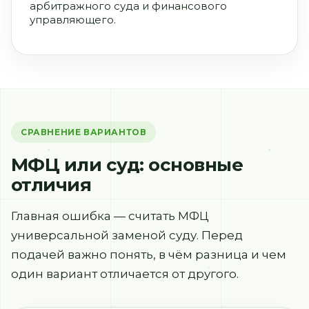
арбитражного суда и финансового
управляющего.
СРАВНЕНИЕ ВАРИАНТОВ
МФЦ или суд: основные
отличия
Главная ошибка — считать МФЦ
универсальной заменой суду. Перед
подачей важно понять, в чём разница и чем
один вариант отличается от другого.