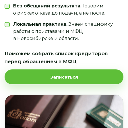
Без обещаний результата.
Говорим
о рисках отказа до подачи, а не после.
Локальная практика.
Знаем специфику
работы с приставами и МФЦ
в Новосибирске и области.
Поможем собрать список кредиторов
перед обращением в МФЦ
Записаться