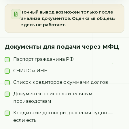
Точный вывод возможен только после
анализа документов. Оценка «в общем»
здесь не работает.
Документы для подачи через МФЦ
Паспорт гражданина РФ
СНИЛС и ИНН
Список кредиторов с суммами долгов
Документы по исполнительным
производствам
Кредитные договоры, решения судов —
если есть