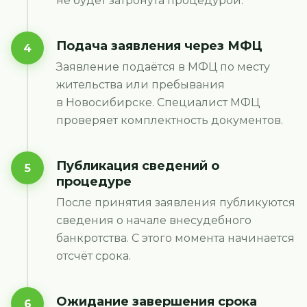
не будет затронута процедурой.
Подача заявления через МФЦ
4
Заявление подаётся в МФЦ по месту
жительства или пребывания
в Новосибирске. Специалист МФЦ
проверяет комплектность документов.
Публикация сведений о
5
процедуре
После принятия заявления публикуются
сведения о начале внесудебного
банкротства. С этого момента начинается
отсчёт срока.
Ожидание завершения срока
6