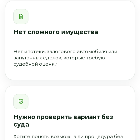
Нет сложного имущества
Нет ипотеки, залогового автомобиля или
запутанных сделок, которые требуют
судебной оценки.
Нужно проверить вариант без
суда
Хотите понять, возможна ли процедура без