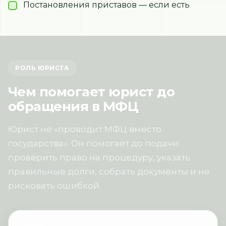
Постановления приставов — если есть
РОЛЬ ЮРИСТА
Чем помогает юрист до
обращения в МФЦ
Юрист не «проводит МФЦ вместо
государства». Он помогает до подачи:
проверить право на процедуру, указать
правильные долги, собрать документы и не
рисковать ошибкой.