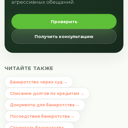
агрессивных обещаний.
Проверить
Получить консультацию
ЧИТАЙТЕ ТАКЖЕ
Банкротство через суд →
Списание долгов по кредитам →
Документы для банкротства →
Последствия банкротства →
Стоимость банкротства →