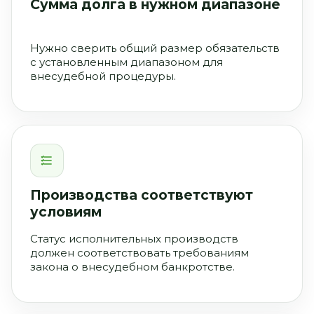
Сумма долга в нужном диапазоне
Нужно сверить общий размер обязательств
с установленным диапазоном для
внесудебной процедуры.
Производства соответствуют
условиям
Статус исполнительных производств
должен соответствовать требованиям
закона о внесудебном банкротстве.