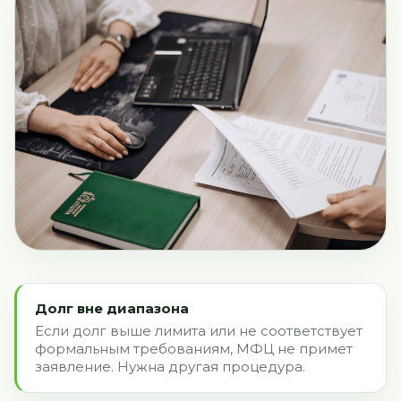
Долг вне диапазона
Если долг выше лимита или не соответствует
формальным требованиям, МФЦ не примет
заявление. Нужна другая процедура.