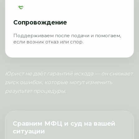
Сопровождение
Поддерживаем после подачи и помогаем,
если возник отказ или спор.
Юрист не даёт гарантий исхода — он снижает
риск ошибок, которые могут изменить
результат процедуры.
Сравним МФЦ и суд на вашей
ситуации