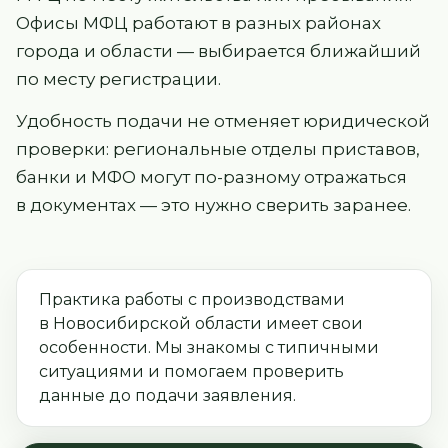
Офисы МФЦ работают в разных районах
города и области — выбирается ближайший
по месту регистрации.
Удобность подачи не отменяет юридической
проверки: региональные отделы приставов,
банки и МФО могут по-разному отражаться
в документах — это нужно сверить заранее.
Практика работы с производствами
в Новосибирской области имеет свои
особенности. Мы знакомы с типичными
ситуациями и помогаем проверить
данные до подачи заявления.