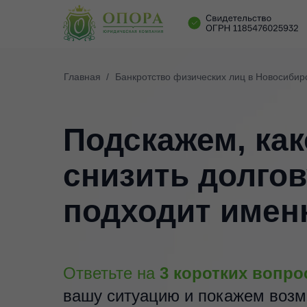
Главная
/
Банкротство физических лиц в Новосибир
Подскажем, как
снизить долгов
подходит имен
Ответьте на
3 коротких вопро
вашу ситуацию и покажем воз