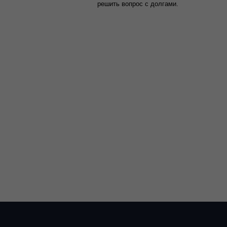
решить вопрос с долгами.