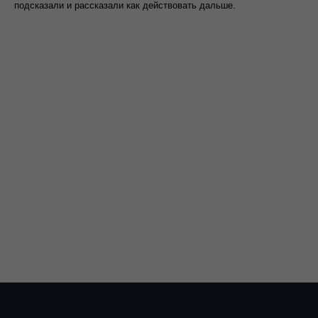
подсказали и рассказали как действовать дальше.