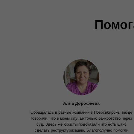
Помог
Алла Дорофеева
Обращалась в разные компании в Новосибирске, везде
говорили, что в моем случае только банкротство через
суд. Здесь же юристы подсказали что есть шанс
сделать реструктуризацию. Благополучно помогли