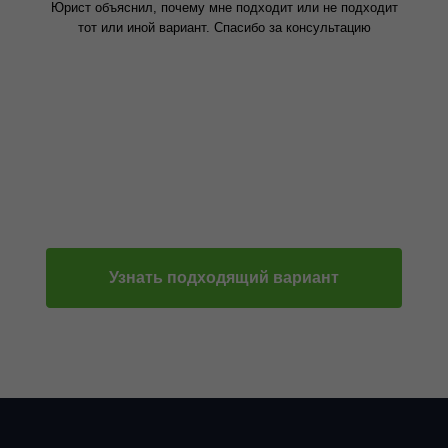
Юрист объяснил, почему мне подходит или не подходит
тот или иной вариант. Спасибо за консультацию
Узнать подходящий вариант