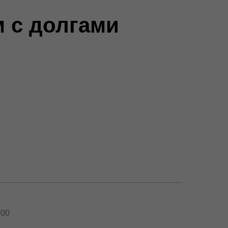
 с долгами