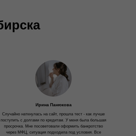
бирска
Ирина Панюкова
Случайно наткнулась на сайт, прошла тест - как лучше
поступить с долгами по кредитам. У меня была большая
просрочка. Мне посоветовали оформить банкротство
через МФЦ, ситуация подходила под условия. Все