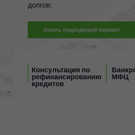
долгов:
Узнать подходящий вариант
Консультация по
Банкро
рефинансированию
МФЦ
кредитов