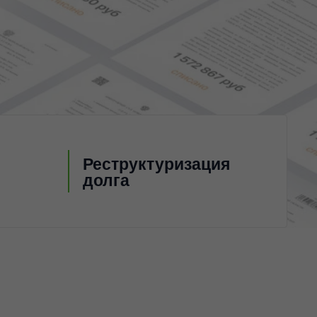
Реструктуризация
долга