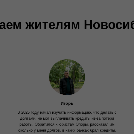
аем жителям Новоси
Игорь
В 2025 году начал изучать информацию, что делать с
долгами, не мог выплачивать кредиты из-за потери
работы. Обратился к юристам Опоры, рассказал им
сколько у меня долгов, в каких банках брал кредиты.