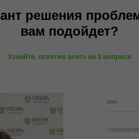
иант решения проблем
вам подойдет?
Узнайте, ответив всего на 3 вопроса