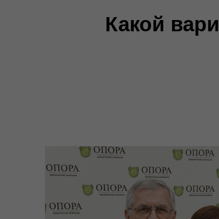
Какой вар