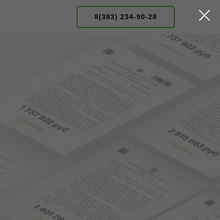
8(383) 234-90-28