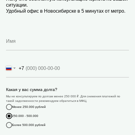
ситуации.
Удобный офис в Новосибирске в 5 минутах от метро.
+7
Какая у вас сумма долга?
Мы не консультируем по долгам менее 250 000 ₽. Для снижения платежей по
такой задолженности рекомендуем обратиться в МФЦ.
Менее 250.000 рублей
250.000 - 500.000
Более 500.000 рублей