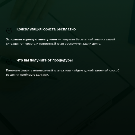
Консультация юриста бесплатно
Заполните короткую анкету ниже
— получите бесплатный анализ вашей
ситуации от юриста и конкретный план реструктуризации долга.
Что вы получите от процедуры
Поможем снизить ежемесячный платеж или найдем другой законный способ
решения проблем с долгами.