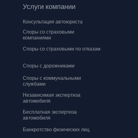
Услуги компании
Консультация автоюриста
Споры со страховыми
компаниями
Споры со страховыми по отказам
Споры с дорожниками
Споры с коммунальными
службами
Независимая экспертиза
автомобиля
Бесплатная экспертиза
автомобиля
Банкротство физических лиц