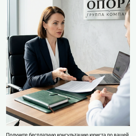
Получите бесплатную консультацию юриста по вашей