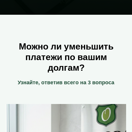
Можно ли уменьшить
платежи по вашим
долгам?
Узнайте, ответив всего на 3 вопроса