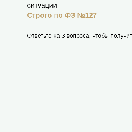
ситуации
Строго по ФЗ №127
Ответьте на 3 вопроса, чтобы получи