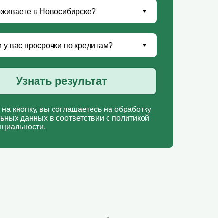
Узнать результат
на кнопку, вы соглашаетесь на обработку
ьных данных в соответствии с политикой
циальности.