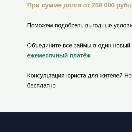
При сумме долга от 250 000 руб
Поможем подобрать выгодные услови
Объедините все займы в один новый
ежемесячный платёж
Консультация юриста для жителей Но
бесплатно