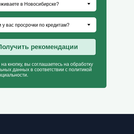
Получить рекомендации
на кнопку, вы соглашаетесь на обработку
ьных данных в соответствии с политикой
циальности.