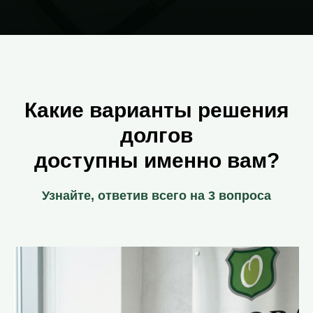
Какие варианты решения
долгов
доступны именно вам?
Узнайте, ответив всего на 3 вопроса