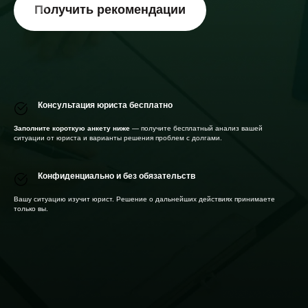
Получить рекомендации
Консультация юриста бесплатно
Заполните короткую анкету ниже
— получите бесплатный анализ вашей
ситуации от юриста и варианты решения проблем с долгами.
Конфиденциально и без обязательств
Вашу ситуацию изучит юрист. Решение о дальнейших действиях принимаете
только вы.