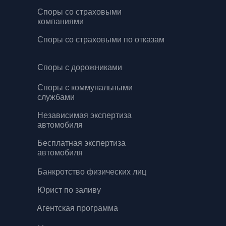
Споры со страховыми
компаниями
Споры со страховыми по отказам
Споры с дорожниками
Споры с коммунальными
службами
Независимая экспертиза
автомобиля
Бесплатная экспертиза
автомобиля
Банкротство физических лиц
Юрист по заливу
Агентская программа